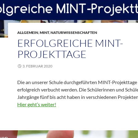
ALLGEMEIN
,
MINT
,
NATURWISSENSCHAFTEN
ERFOLGREICHE MINT-
PROJEKTTAGE
3. FEBRUAR 2020
Die an unserer Schule durchgeführten MINT-Projekttage
erfolgreich verbucht werden. Die Schülerinnen und Schüle
Jahrgänge fünf bis acht haben in verschiedenen Projekte
Hier geht’s weiter!