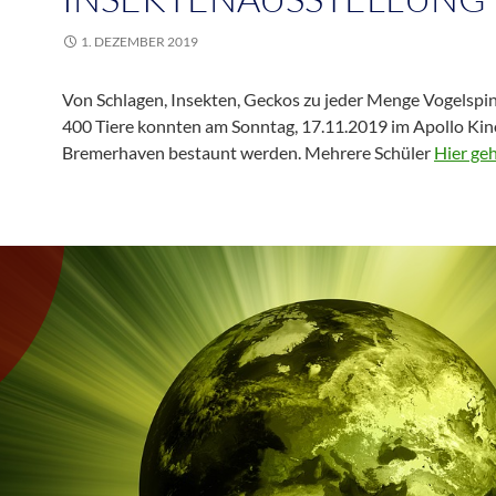
1. DEZEMBER 2019
Von Schlagen, Insekten, Geckos zu jeder Menge Vogelspi
400 Tiere konnten am Sonntag, 17.11.2019 im Apollo Kin
Bremerhaven bestaunt werden. Mehrere Schüler
Hier geh