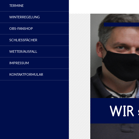
TERMINE
WINTERREGELUNG
OBS-FANSHOP
SCHLIESSFÄCHER
WETTER/AUSFALL
IMPRESSUM
KONTAKTFORMULAR