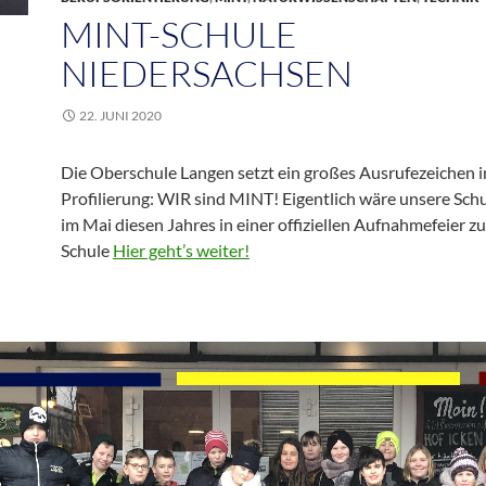
MINT-SCHULE
NIEDERSACHSEN
22. JUNI 2020
Die Oberschule Langen setzt ein großes Ausrufezeichen 
Profilierung: WIR sind MINT! Eigentlich wäre unsere Schu
im Mai diesen Jahres in einer offiziellen Aufnahmefeier z
Schule
Hier geht’s weiter!