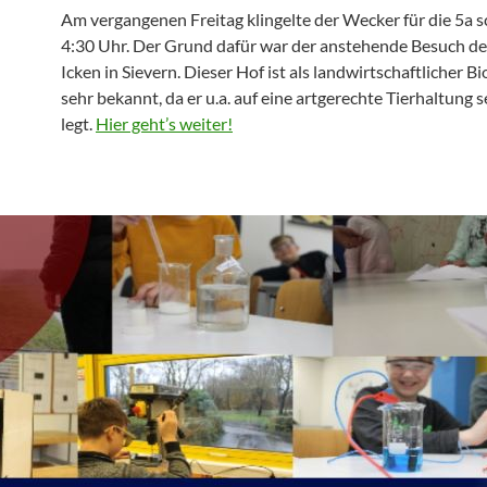
Am vergangenen Freitag klingelte der Wecker für die 5a 
4:30 Uhr. Der Grund dafür war der anstehende Besuch de
Icken in Sievern. Dieser Hof ist als landwirtschaftlicher B
sehr bekannt, da er u.a. auf eine artgerechte Tierhaltung s
legt.
Hier geht’s weiter!