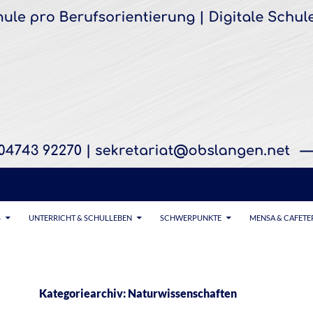
S
UNTERRICHT & SCHULLEBEN
SCHWERPUNKTE
MENSA & CAFETE
Kategoriearchiv: Naturwissenschaften