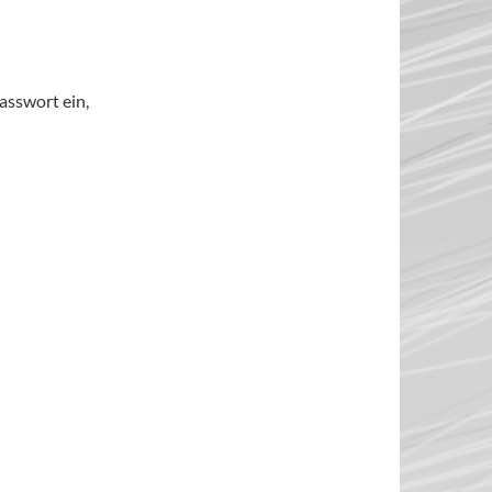
asswort ein,