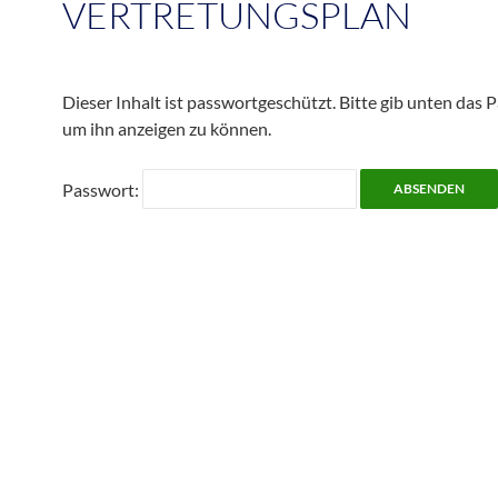
VERTRETUNGSPLAN
Dieser Inhalt ist passwortgeschützt. Bitte gib unten das P
um ihn anzeigen zu können.
Passwort: