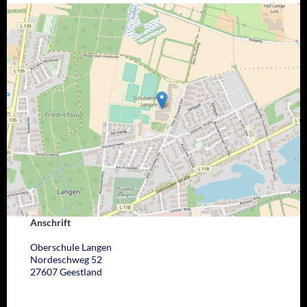
Anschrift
Oberschule Langen
Nordeschweg 52
27607 Geestland