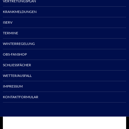
VERTRETUNGSPLAN
KRANKMELDUNGEN
ISERV
TERMINE
WINTERREGELUNG
OBS-FANSHOP
SCHLIESSFÄCHER
WETTER/AUSFALL
IMPRESSUM
KONTAKTFORMULAR