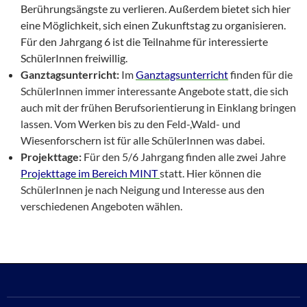
Berührungsängste zu verlieren. Außerdem bietet sich hier
eine Möglichkeit, sich einen Zukunftstag zu organisieren.
Für den Jahrgang 6 ist die Teilnahme für interessierte
SchülerInnen freiwillig.
Ganztagsunterricht:
Im
Ganztagsunterricht
finden für die
SchülerInnen immer interessante Angebote statt, die sich
auch mit der frühen Berufsorientierung in Einklang bringen
lassen. Vom Werken bis zu den Feld-,Wald- und
Wiesenforschern ist für alle SchülerInnen was dabei.
Projekttage:
Für den 5/6 Jahrgang finden alle zwei Jahre
Projekttage im Bereich MINT
statt. Hier können die
SchülerInnen je nach Neigung und Interesse aus den
verschiedenen Angeboten wählen.