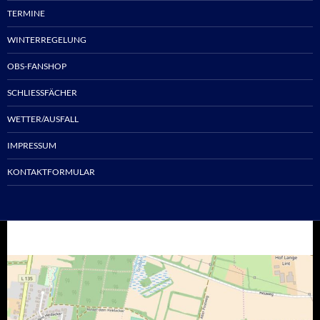
TERMINE
WINTERREGELUNG
OBS-FANSHOP
SCHLIESSFÄCHER
WETTER/AUSFALL
IMPRESSUM
KONTAKTFORMULAR