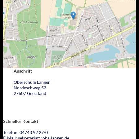
Anschrift
Oberschule Langen
Nordeschweg 52
27607 Geestland
Schneller Kontakt
Telefon: 04743 92 27-0
E-Mail: sekretariat@obs-langen.de