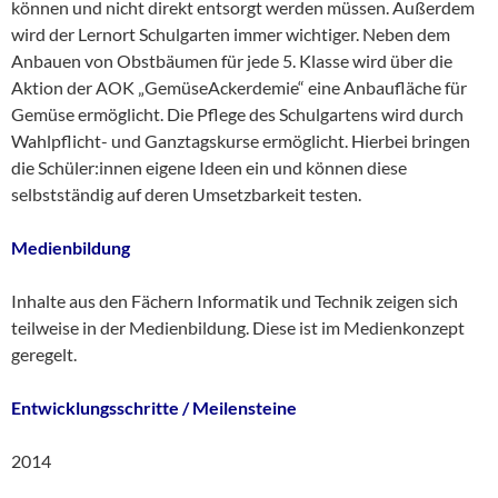
können und nicht direkt entsorgt werden müssen. Außerdem
wird der Lernort Schulgarten immer wichtiger. Neben dem
Anbauen von Obstbäumen für jede 5. Klasse wird über die
Aktion der AOK „GemüseAckerdemie“ eine Anbaufläche für
Gemüse ermöglicht. Die Pflege des Schulgartens wird durch
Wahlpflicht- und Ganztagskurse ermöglicht. Hierbei bringen
die Schüler:innen eigene Ideen ein und können diese
selbstständig auf deren Umsetzbarkeit testen.
Medienbildung
Inhalte aus den Fächern Informatik und Technik zeigen sich
teilweise in der Medienbildung. Diese ist im Medienkonzept
geregelt.
Entwicklungsschritte / Meilensteine
2014