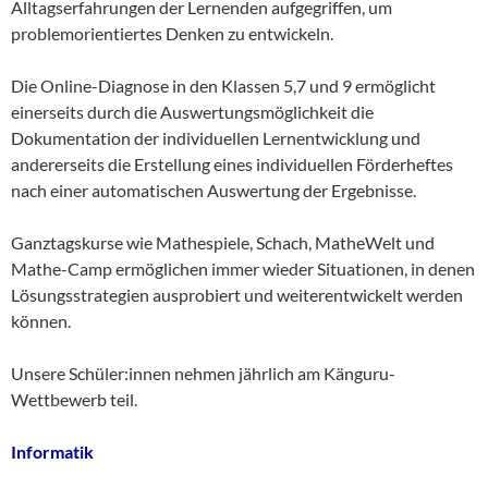
Alltagserfahrungen der Lernenden aufgegriffen, um
problemorientiertes Denken zu entwickeln.
Die Online-Diagnose in den Klassen 5,7 und 9 ermöglicht
einerseits durch die Auswertungsmöglichkeit die
Dokumentation der individuellen Lernentwicklung und
andererseits die Erstellung eines individuellen Förderheftes
nach einer automatischen Auswertung der Ergebnisse.
Ganztagskurse wie Mathespiele, Schach, MatheWelt und
Mathe-Camp ermöglichen immer wieder Situationen, in denen
Lösungsstrategien ausprobiert und weiterentwickelt werden
können.
Unsere Schüler:innen nehmen jährlich am Känguru-
Wettbewerb teil.
Informatik