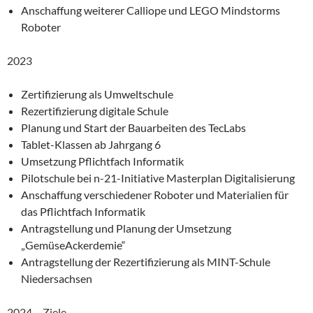
Anschaffung weiterer Calliope und LEGO Mindstorms
Roboter
2023
Zertifizierung als Umweltschule
Rezertifizierung digitale Schule
Planung und Start der Bauarbeiten des TecLabs
Tablet-Klassen ab Jahrgang 6
Umsetzung Pflichtfach Informatik
Pilotschule bei n-21-Initiative Masterplan Digitalisierung
Anschaffung verschiedener Roboter und Materialien für
das Pflichtfach Informatik
Antragstellung und Planung der Umsetzung
„GemüseAckerdemie“
Antragstellung der Rezertifizierung als MINT-Schule
Niedersachsen
2024 – Ziele