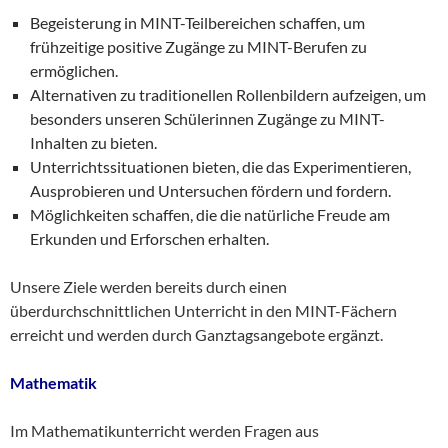
Begeisterung in MINT-Teilbereichen schaffen, um
frühzeitige positive Zugänge zu MINT-Berufen zu
ermöglichen.
Alternativen zu traditionellen Rollenbildern aufzeigen, um
besonders unseren Schülerinnen Zugänge zu MINT-
Inhalten zu bieten.
Unterrichtssituationen bieten, die das Experimentieren,
Ausprobieren und Untersuchen fördern und fordern.
Möglichkeiten schaffen, die die natürliche Freude am
Erkunden und Erforschen erhalten.
Unsere Ziele werden bereits durch einen
überdurchschnittlichen Unterricht in den MINT-Fächern
erreicht und werden durch Ganztagsangebote ergänzt.
Mathematik
Im Mathematikunterricht werden Fragen aus