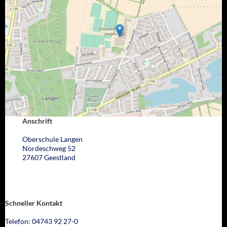
Anschrift
Oberschule Langen
Nordeschweg 52
27607 Geestland
Schneller Kontakt
Telefon: 04743 92 27-0