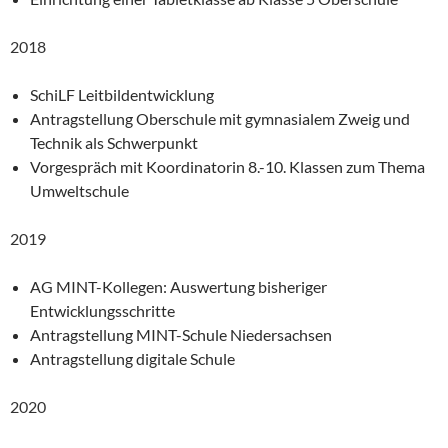
2018
SchiLF Leitbildentwicklung
Antragstellung Oberschule mit gymnasialem Zweig und
Technik als Schwerpunkt
Vorgespräch mit Koordinatorin 8.-10. Klassen zum Thema
Umweltschule
2019
AG MINT-Kollegen: Auswertung bisheriger
Entwicklungsschritte
Antragstellung MINT-Schule Niedersachsen
Antragstellung digitale Schule
2020