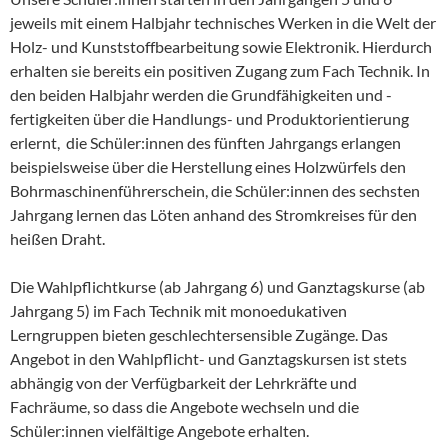
jeweils mit einem Halbjahr technisches Werken in die Welt der
Holz- und Kunststoffbearbeitung sowie Elektronik. Hierdurch
erhalten sie bereits ein positiven Zugang zum Fach Technik. In
den beiden Halbjahr werden die Grundfähigkeiten und -
fertigkeiten über die Handlungs- und Produktorientierung
erlernt, die Schüler:innen des fünften Jahrgangs erlangen
beispielsweise über die Herstellung eines Holzwürfels den
Bohrmaschinenführerschein, die Schüler:innen des sechsten
Jahrgang lernen das Löten anhand des Stromkreises für den
heißen Draht.
Die Wahlpflichtkurse (ab Jahrgang 6) und Ganztagskurse (ab
Jahrgang 5) im Fach Technik mit monoedukativen
Lerngruppen bieten geschlechtersensible Zugänge. Das
Angebot in den Wahlpflicht- und Ganztagskursen ist stets
abhängig von der Verfügbarkeit der Lehrkräfte und
Fachräume, so dass die Angebote wechseln und die
Schüler:innen vielfältige Angebote erhalten.