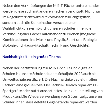
Neben den Verknüpfungen der MINT-Fächer untereinander
werden diese auch mit anderen Fächern verknüpft. Nicht nur
im Regelunterricht wird auf Vorwissen zurückgegriffen,
sondern auch die Kombination verschiedener
Wahlpflichtkurse ermöglicht unseren Schüler:innen die
Verbindung aller Fächer miteinander zu erleben (mögliche
Kombinationen sind Musik und Physik, Sport und Biologie,
Biologie und Hauswirtschaft, Technik und Geschichte).
Nachhaltigkeit – ein großes Thema
Neben der Zertifizierung zur MINT-Schule und digitalen
Schulen ist unsere Schule seit dem Schuljahr 2023 auch als
Umweltschule zertifiziert. Die Nachhaltigkeit spielt in allen
Fächern eine große Rolle. Der Technik-Bereich repariert z.B.
Sportgeräte oder nutzt aussortiertes Holz zur Herstellung von
Produkten. Die Wiederverwendung von Gütern zeigt unseren
Schüler:innen, dass defekte Gegenstände repariert werden