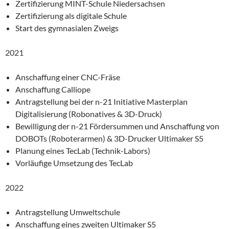
Zertifizierung MINT-Schule Niedersachsen
Zertifizierung als digitale Schule
Start des gymnasialen Zweigs
2021
Anschaffung einer CNC-Fräse
Anschaffung Calliope
Antragstellung bei der n-21 Initiative Masterplan
Digitalisierung (Robonatives & 3D-Druck)
Bewilligung der n-21 Fördersummen und Anschaffung von
DOBOTs (Roboterarmen) & 3D-Drucker Ultimaker S5
Planung eines TecLab (Technik-Labors)
Vorläufige Umsetzung des TecLab
2022
Antragstellung Umweltschule
Anschaffung eines zweiten Ultimaker S5