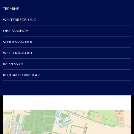
TERMINE
WINTERREGELUNG
OBS-FANSHOP
SCHLIESSFÄCHER
WETTER/AUSFALL
IMPRESSUM
KONTAKTFORMULAR