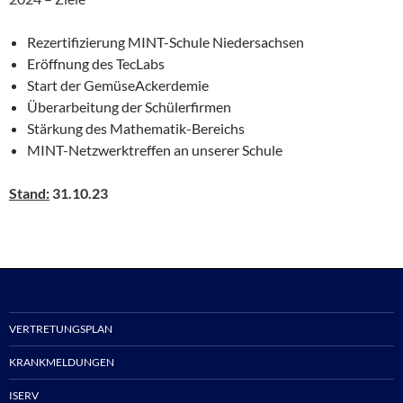
Rezertifizierung MINT-Schule Niedersachsen
Eröffnung des TecLabs
Start der GemüseAckerdemie
Überarbeitung der Schülerfirmen
Stärkung des Mathematik-Bereichs
MINT-Netzwerktreffen an unserer Schule
Stand:
31.10.23
VERTRETUNGSPLAN
KRANKMELDUNGEN
ISERV