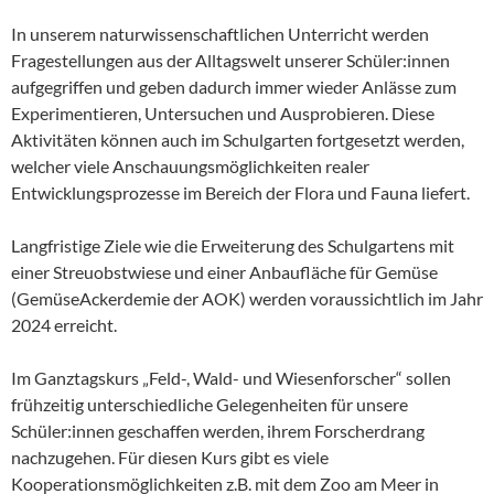
In unserem naturwissenschaftlichen Unterricht werden
Fragestellungen aus der Alltagswelt unserer Schüler:innen
aufgegriffen und geben dadurch immer wieder Anlässe zum
Experimentieren, Untersuchen und Ausprobieren. Diese
Aktivitäten können auch im Schulgarten fortgesetzt werden,
welcher viele Anschauungsmöglichkeiten realer
Entwicklungsprozesse im Bereich der Flora und Fauna liefert.
Langfristige Ziele wie die Erweiterung des Schulgartens mit
einer Streuobstwiese und einer Anbaufläche für Gemüse
(GemüseAckerdemie der AOK) werden voraussichtlich im Jahr
2024 erreicht.
Im Ganztagskurs „Feld-, Wald- und Wiesenforscher“ sollen
frühzeitig unterschiedliche Gelegenheiten für unsere
Schüler:innen geschaffen werden, ihrem Forscherdrang
nachzugehen. Für diesen Kurs gibt es viele
Kooperationsmöglichkeiten z.B. mit dem Zoo am Meer in