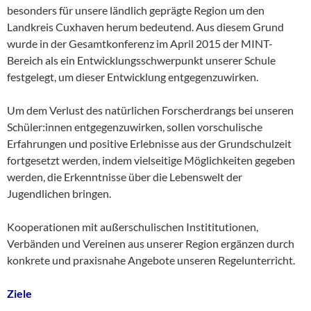
besonders für unsere ländlich geprägte Region um den
Landkreis Cuxhaven herum bedeutend. Aus diesem Grund
wurde in der Gesamtkonferenz im April 2015 der MINT-
Bereich als ein Entwicklungsschwerpunkt unserer Schule
festgelegt, um dieser Entwicklung entgegenzuwirken.
Um dem Verlust des natürlichen Forscherdrangs bei unseren
Schüler:innen entgegenzuwirken, sollen vorschulische
Erfahrungen und positive Erlebnisse aus der Grundschulzeit
fortgesetzt werden, indem vielseitige Möglichkeiten gegeben
werden, die Erkenntnisse über die Lebenswelt der
Jugendlichen bringen.
Kooperationen mit außerschulischen Instititutionen,
Verbänden und Vereinen aus unserer Region ergänzen durch
konkrete und praxisnahe Angebote unseren Regelunterricht.
Ziele