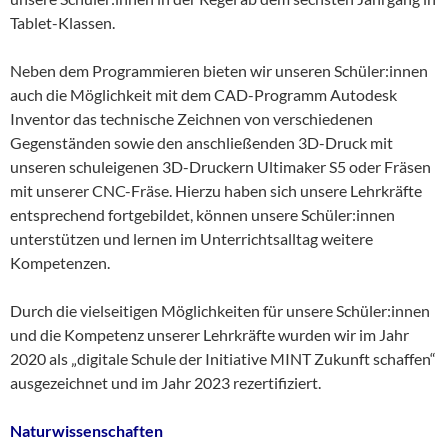
Tablet-Klassen.
Neben dem Programmieren bieten wir unseren Schüler:innen
auch die Möglichkeit mit dem CAD-Programm Autodesk
Inventor das technische Zeichnen von verschiedenen
Gegenständen sowie den anschließenden 3D-Druck mit
unseren schuleigenen 3D-Druckern Ultimaker S5 oder Fräsen
mit unserer CNC-Fräse. Hierzu haben sich unsere Lehrkräfte
entsprechend fortgebildet, können unsere Schüler:innen
unterstützen und lernen im Unterrichtsalltag weitere
Kompetenzen.
Durch die vielseitigen Möglichkeiten für unsere Schüler:innen
und die Kompetenz unserer Lehrkräfte wurden wir im Jahr
2020 als „digitale Schule der Initiative MINT Zukunft schaffen“
ausgezeichnet und im Jahr 2023 rezertifiziert.
Naturwissenschaften