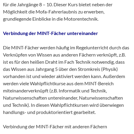
für die Jahrgänge 8 – 10. Dieser Kurs bietet neben der
Möglichkeit die Mofa-Fahrerlaubnis zu erwerben,
grundlegende Einblicke in die Motorentechnik.
Verbindung der MINT-Fächer untereinander
Die MINT-Fächer werden häufig im Regelunterricht durch das
Verknüpfen von Wissen aus anderen Fächern verknüpft, z.B.
ist es für den heißen Draht im Fach Technik notwendig, dass
das Wissen aus Jahrgang 5 über den Stromkreis (Physik)
vorhanden ist und wieder aktiviert werden kann. Außerdem
werden viele Wahlpflichtkurse aus dem MINT-Bereich
miteinanderverknüpft (z.B. Informatik und Technik,
Naturwissenschaften untereinander, Naturwissenschaften
und Technik). In diesen Wahlpflichtkursen wird überwiegen
handlungs- und produktorientiert gearbeitet.
Verbindung der MINT-Fächer mit anderen Fächern