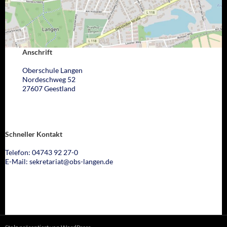
Anschrift
Oberschule Langen
Nordeschweg 52
27607 Geestland
Schneller Kontakt
Telefon: 04743 92 27-0
E-Mail: sekretariat@obs-langen.de