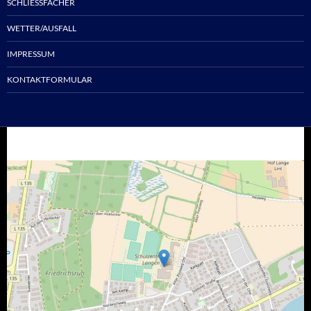
SCHLIESSFÄCHER
WETTER/AUSFALL
IMPRESSUM
KONTAKTFORMULAR