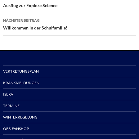
Ausflug zur Explore Science
NÄCHSTER BEITRAG
Willkommen in der Schulfamilie!
VERTRETUNGSPLAN
KRANKMELDUNGEN
ISERV
TERMINE
WINTERREGELUNG
OBS-FANSHOP