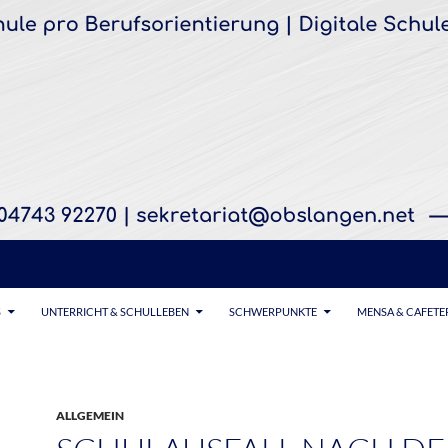
S
UNTERRICHT & SCHULLEBEN
SCHWERPUNKTE
MENSA & CAFETE
ALLGEMEIN