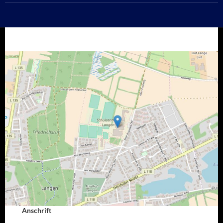
Anschrift