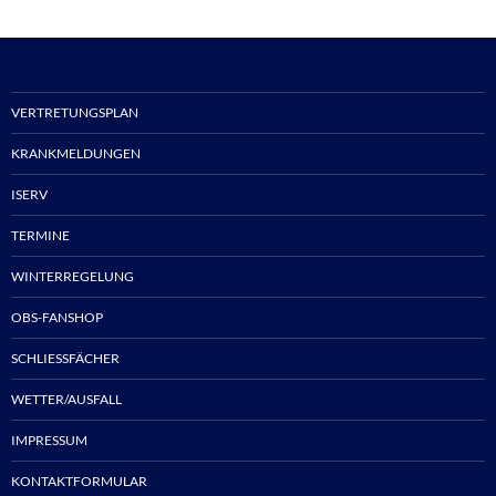
VERTRETUNGSPLAN
KRANKMELDUNGEN
ISERV
TERMINE
WINTERREGELUNG
OBS-FANSHOP
SCHLIESSFÄCHER
WETTER/AUSFALL
IMPRESSUM
KONTAKTFORMULAR