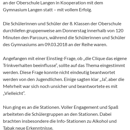
an der Oberschule Langen in Kooperation mit dem
Gymnasium Langen statt – mit vollem Erfolg.
Die Schülerinnen und Schüler der 8. Klassen der Oberschule
durchliefen gruppenweise am Donnerstag innerhalb von 120
Minuten den Parcours, während die Schülerinnen und Schüler
des Gymnasiums am 09.03.2018 an der Reihe waren.
Angefangen mit einer Einstieg-Frage, ob „die Clique das eigene
Trinkverhalten beeinflusse“, sollte auf das Thema eingestimmt
werden. Diese Frage konnte nicht eindeutig beantwortet
werden von den Jugendlichen. Einige sagten klar „Ja“, aber die
Mehrheit war sich noch unsicher und beantwortete es mit
„Vielleicht“.
Nun ging es an die Stationen. Voller Engagement und Spaß
arbeiteten die Schülergruppen an den Stationen. Dabei
brachten insbesondere die Info-Stationen zu Alkohol und
Tabak neue Erkenntnisse.