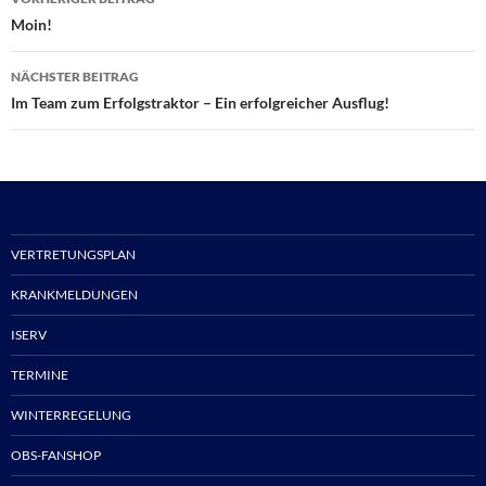
Moin!
NÄCHSTER BEITRAG
Im Team zum Erfolgstraktor – Ein erfolgreicher Ausflug!
VERTRETUNGSPLAN
KRANKMELDUNGEN
ISERV
TERMINE
WINTERREGELUNG
OBS-FANSHOP