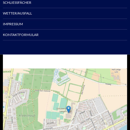
SCHLIESSFÄCHER
WETTER/AUSFALL
IMPRESSUM
KONTAKTFORMULAR