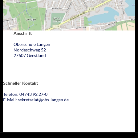
Anschrift
Oberschule Langen
Nordeschweg 52
27607 Geestland
Schneller Kontakt
Telefon: 04743 92 27-0
E-Mail: sekretariat@obs-langen.de