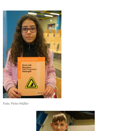
Foto: Peter Müller