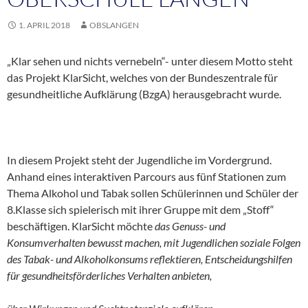
1. APRIL 2018
OBSLANGEN
„Klar sehen und nichts vernebeln“- unter diesem Motto steht
das Projekt KlarSicht, welches von der Bundeszentrale für
gesundheitliche Aufklärung (BzgA) herausgebracht wurde.
In diesem Projekt steht der Jugendliche im Vordergrund.
Anhand eines interaktiven Parcours aus fünf Stationen zum
Thema Alkohol und Tabak sollen Schülerinnen und Schüler der
8.Klasse sich spielerisch mit ihrer Gruppe mit dem „Stoff“
beschäftigen. KlarSicht möchte
das Genuss- und
Konsumverhalten bewusst machen, mit Jugendlichen soziale Folgen
des Tabak- und Alkoholkonsums reflektieren, Entscheidungshilfen
für gesundheitsförderliches Verhalten anbieten,