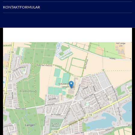
KONTAKTFORMULAR