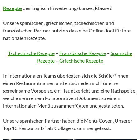
Rezepte
des Englisch Erweiterungskurses, Klasse 6
Unsere spanischen, griechischen, tschechischen und
französischen Partner nutzten dasselbe Online-Tool für ihre
nationalen Rezepte.
Tschechische Rezepte
–
Französische Rezepte
–
Spanische
Rezepte
–
Griechische Rezepte
In internationalen Teams überlegten sich die Schüler*innen
einen Restaurantnamen und entschieden sich für eine
gemeinsame Vorspeise, ein Hauptgericht und eine Nachspeise,
welche sie in einem kollaborativen Dokument zu einem
internationalen Menü zusammenfügten und gestalteten.
Unsere spanischen Partner haben die Menü-Cover „Unserer
Top 10 Restaurants“ als Collage zusammengefasst.