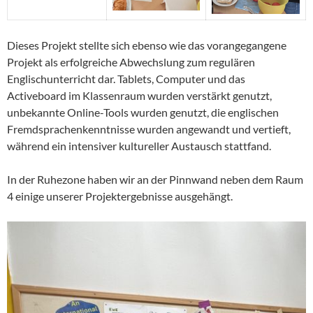
Dieses Projekt stellte sich ebenso wie das vorangegangene
Projekt als erfolgreiche Abwechslung zum regulären
Englischunterricht dar. Tablets, Computer und das
Activeboard im Klassenraum wurden verstärkt genutzt,
unbekannte Online-Tools wurden genutzt, die englischen
Fremdsprachenkenntnisse wurden angewandt und vertieft,
während ein intensiver kultureller Austausch stattfand.
In der Ruhezone haben wir an der Pinnwand neben dem Raum
4 einige unserer Projektergebnisse ausgehängt.