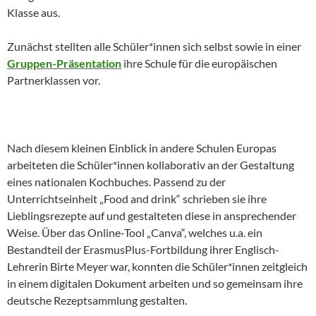
Klasse aus.
Zunächst stellten alle Schüler*innen sich selbst sowie in einer
Gruppen-Präsentation
ihre Schule für die europäischen
Partnerklassen vor.
Nach diesem kleinen Einblick in andere Schulen Europas
arbeiteten die Schüler*innen kollaborativ an der Gestaltung
eines nationalen Kochbuches. Passend zu der
Unterrichtseinheit „Food and drink“ schrieben sie ihre
Lieblingsrezepte auf und gestalteten diese in ansprechender
Weise. Über das Online-Tool „Canva“, welches u.a. ein
Bestandteil der ErasmusPlus-Fortbildung ihrer Englisch-
Lehrerin Birte Meyer war, konnten die Schüler*innen zeitgleich
in einem digitalen Dokument arbeiten und so gemeinsam ihre
deutsche Rezeptsammlung gestalten.