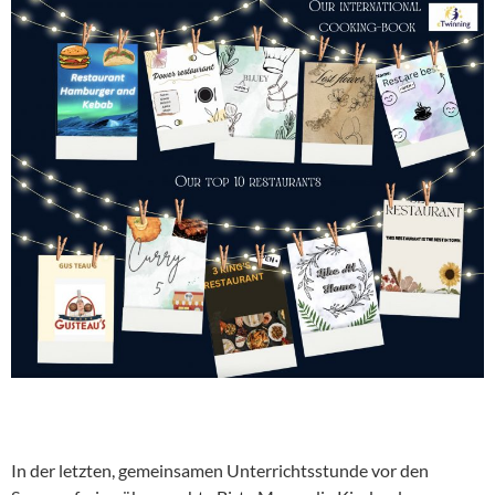
In der letzten, gemeinsamen Unterrichtsstunde vor den