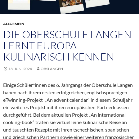
ALLGEMEIN
DIE OBERSCHULE LANGEN
LERNT EUROPA
KULINARISCH KENNEN
18. JUNI 2024
OBSLANGEN
Einige Schüler*innen des 6. Jahrgangs der Oberschule Langen
haben nach ihrem ersten erfolgreichen, englischsprachigen
eTwinning-Projekt „An advent calendar“ in diesem Schuljahr
ein weiteres Projekt mit ihren europäischen Partnerklassen
durchgeführt. Bei dem aktuellen Projekt „An international
cooking-book“ traten sie virtuell eine kulinarische Reise an
und tauschten Rezepte mit ihren tschechischen, spanischen
und griechischen Partnern sowie einer weiteren französischen