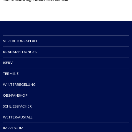
VERTRETUNGSPLAN
KRANKMELDUNGEN
ISERV
TERMINE
WINTERREGELUNG
OBS-FANSHOP
SCHLIESSFÄCHER
WETTER/AUSFALL
IMPRESSUM