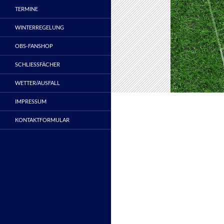
TERMINE
WINTERREGELUNG
OBS-FANSHOP
SCHLIESSFÄCHER
WETTER/AUSFALL
IMPRESSUM
KONTAKTFORMULAR