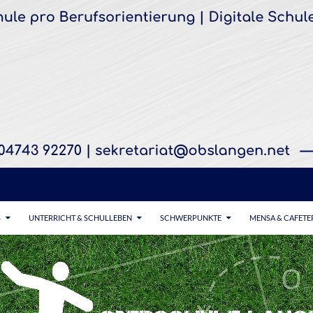
S
UNTERRICHT & SCHULLEBEN
SCHWERPUNKTE
MENSA & CAFETE