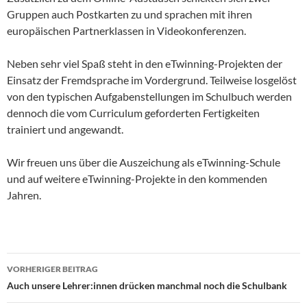
Gruppen auch Postkarten zu und sprachen mit ihren
europäischen Partnerklassen in Videokonferenzen.
Neben sehr viel Spaß steht in den eTwinning-Projekten der
Einsatz der Fremdsprache im Vordergrund. Teilweise losgelöst
von den typischen Aufgabenstellungen im Schulbuch werden
dennoch die vom Curriculum geforderten Fertigkeiten
trainiert und angewandt.
Wir freuen uns über die Auszeichung als eTwinning-Schule
und auf weitere eTwinning-Projekte in den kommenden
Jahren.
Beitragsnavigation
VORHERIGER BEITRAG
Auch unsere Lehrer:innen drücken manchmal noch die Schulbank