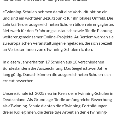
eTwinning-Schulen nehmen damit eine Vorbildfunktion ein
und sind ein wichtiger Bezugspunkt für ihr lokales Umfeld. Die
Lehrkräfte der ausgezeichneten Schulen bilden ein engagiertes
Netzwerk für den Erfahrungsaustausch sowie für die Planung
weiterer gemeinsamer Online-Projekte. Außerdem werden sie
zu europäischen Veranstaltungen eingeladen, die sich speziell
an Vertreter:innen von eTwinning-Schulen richten.
In diesem Jahr erhalten 17 Schulen aus 10 verschiedenen
Bundesländern die Auszeichnung. Das Siegel ist zwei Jahre
lang gültig. Danach können die ausgezeichneten Schulen sich
erneut bewerben.
Unsere Schule ist 2025 neu im Kreis der eTwinning-Schulen in
Deutschland. Als Grundlage für die umfangreiche Bewerbung
als eTwinning-Schule dienten die eTwinning-Fortbildungen
dreier Kolleginnen, die derzeitige Arbeit an den eTwinning-