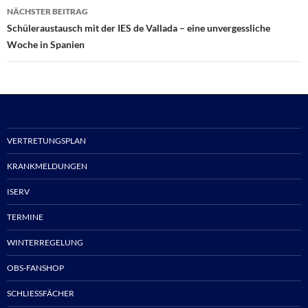
NÄCHSTER BEITRAG
Schüleraustausch mit der IES de Vallada – eine unvergessliche
Woche in Spanien
VERTRETUNGSPLAN
KRANKMELDUNGEN
ISERV
TERMINE
WINTERREGELUNG
OBS-FANSHOP
SCHLIESSFÄCHER