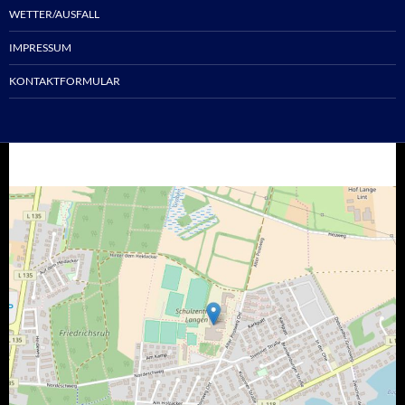
WETTER/AUSFALL
IMPRESSUM
KONTAKTFORMULAR