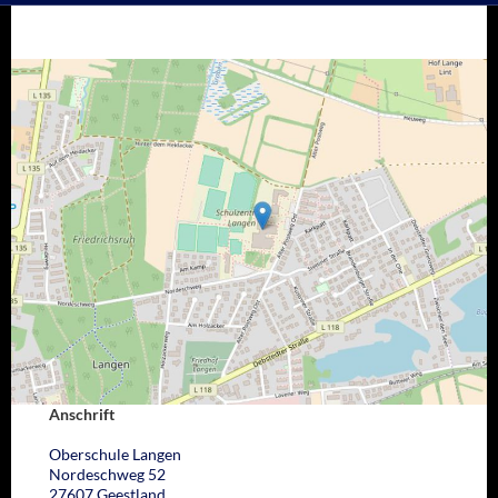
Anschrift
Oberschule Langen
Nordeschweg 52
27607 Geestland