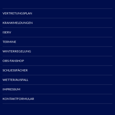
VERTRETUNGSPLAN
KRANKMELDUNGEN
ISERV
TERMINE
WINTERREGELUNG
OBS-FANSHOP
SCHLIESSFÄCHER
WETTER/AUSFALL
IMPRESSUM
KONTAKTFORMULAR