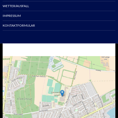
WETTER/AUSFALL
IMPRESSUM
KONTAKTFORMULAR