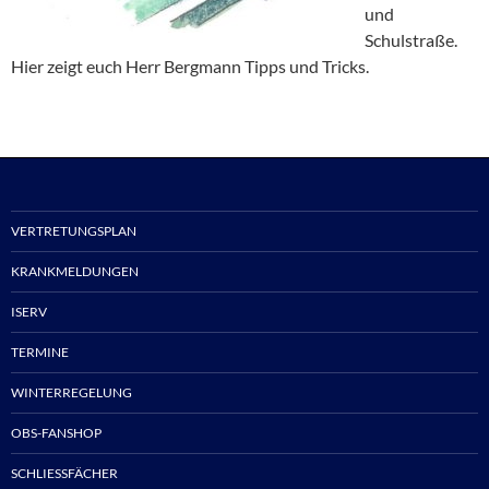
und
Schulstraße.
Hier zeigt euch Herr Bergmann Tipps und Tricks.
VERTRETUNGSPLAN
KRANKMELDUNGEN
ISERV
TERMINE
WINTERREGELUNG
OBS-FANSHOP
SCHLIESSFÄCHER