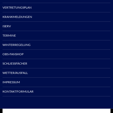
VERTRETUNGSPLAN
KRANKMELDUNGEN
ISERV
TERMINE
WINTERREGELUNG
OBS-FANSHOP
SCHLIESSFÄCHER
WETTER/AUSFALL
IMPRESSUM
KONTAKTFORMULAR