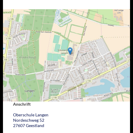
Anschrift
Oberschule Langen
Nordeschweg 52
27607 Geestland