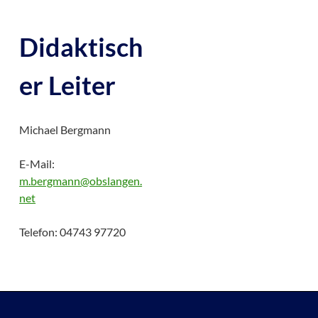
Didaktisch
er Leiter
Michael Bergmann
E-Mail:
m.bergmann@obslangen.
net
Telefon: 04743 97720