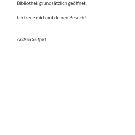
Bibliothek grundsätzlich geöffnet.
Ich freue mich auf deinen Besuch!
Andrea Seiffert