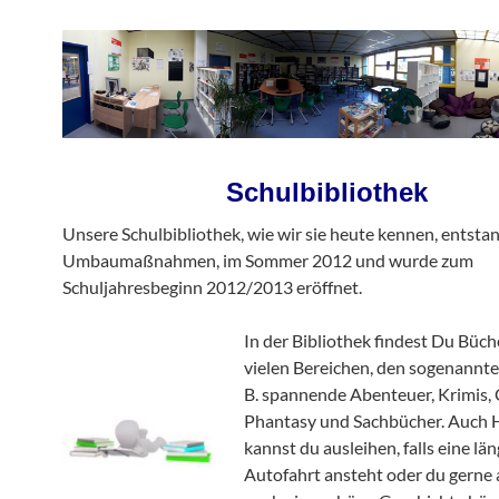
Schulbibliothek
Unsere Schulbibliothek, wie wir sie heute kennen, entsta
Umbaumaßnahmen, im Sommer 2012 und wurde zum
Schuljahresbeginn 2012/2013 eröffnet.
In der Bibliothek findest Du Büch
vielen Bereichen, den sogenannte
B. spannende Abenteuer, Krimis, 
Phantasy und Sachbücher. Auch 
kannst du ausleihen, falls eine lä
Autofahrt ansteht oder du gern