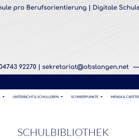
S
UNTERRICHT & SCHULLEBEN
SCHWERPUNKTE
MENSA & CAFETE
SCHULBIBLIOTHEK