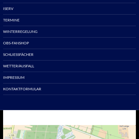
ISERV
TERMINE
WINTERREGELUNG
OBS-FANSHOP
SCHLIESSFÄCHER
WETTER/AUSFALL
IMPRESSUM
KONTAKTFORMULAR