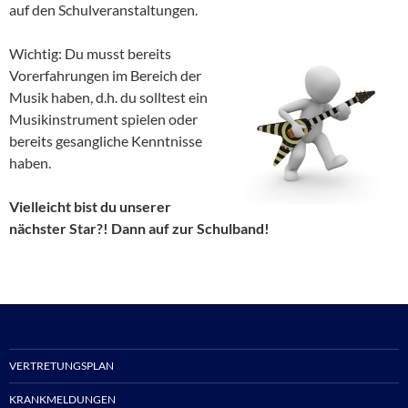
auf den Schulveranstaltungen.
Wichtig: Du musst bereits
Vorerfahrungen im Bereich der
Musik haben, d.h. du solltest ein
Musikinstrument spielen oder
bereits gesangliche Kenntnisse
haben.
Vielleicht bist du unserer
nächster Star?! Dann auf zur Schulband!
VERTRETUNGSPLAN
KRANKMELDUNGEN