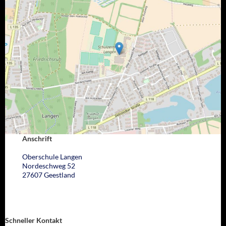
Anschrift
Oberschule Langen
Nordeschweg 52
27607 Geestland
Schneller Kontakt