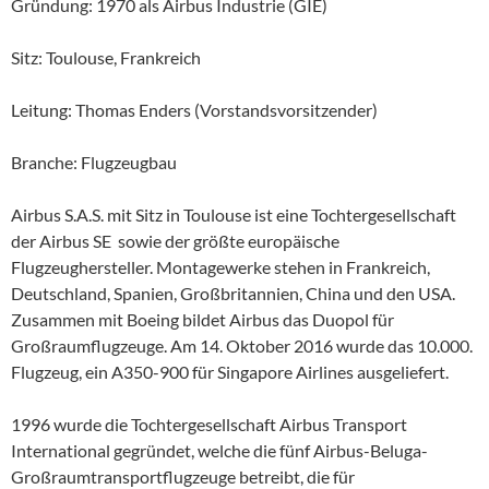
Gründung: 1970 als Airbus Industrie (GIE)
Sitz: Toulouse, Frankreich
Leitung: Thomas Enders (Vorstandsvorsitzender)
Branche: Flugzeugbau
Airbus S.A.S. mit Sitz in Toulouse ist eine Tochtergesellschaft
der Airbus SE sowie der größte europäische
Flugzeughersteller. Montagewerke stehen in Frankreich,
Deutschland, Spanien, Großbritannien, China und den USA.
Zusammen mit Boeing bildet Airbus das Duopol für
Großraumflugzeuge. Am 14. Oktober 2016 wurde das 10.000.
Flugzeug, ein A350-900 für Singapore Airlines ausgeliefert.
1996 wurde die Tochtergesellschaft Airbus Transport
International gegründet, welche die fünf Airbus-Beluga-
Großraumtransportflugzeuge betreibt, die für