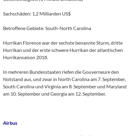
Sachschäden: 1,2 Milliarden US$
Betroffene Gebiete: South-North Carolina
Hurrikan Florence war der sechste benannte Sturm, dritte
Hurrikan und der erste schwere Hurrikan der atlantischen
Hurrikansaison 2018.
In mehreren Bundesstaaten riefen die Gouverneure den
Notstand aus, und zwar in North Carolina am 7. September,
South Carolina und Virginia am 8. September und Maryland
am 10. September und Georgia am 12. September.
Airbus