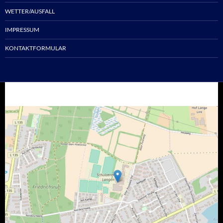
WETTER/AUSFALL
IMPRESSUM
KONTAKTFORMULAR