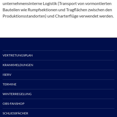
unternehmensinterne Logistik (Transport von vormontierten
Bauteilen wie Rumpfsektionen und Tragflächen zwischen den
Produktionsstandorten) und Charterflüge verwendet werden.
VERTRETUNGSPLAN
KRANKMELDUNGEN
ISERV
TERMINE
WINTERREGELUNG
OBS-FANSHOP
SCHLIESSFÄCHER