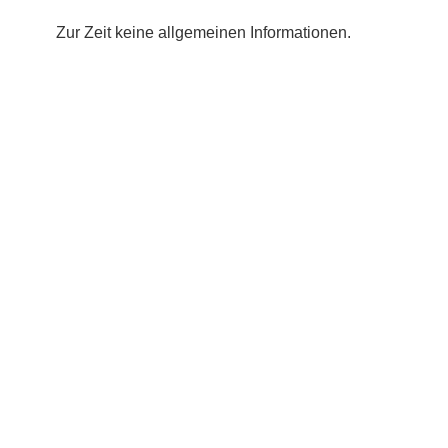
Zur Zeit keine allgemeinen Informationen.