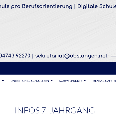
S
UNTERRICHT & SCHULLEBEN
SCHWERPUNKTE
MENSA & CAFETE
INFOS 7. JAHRGANG