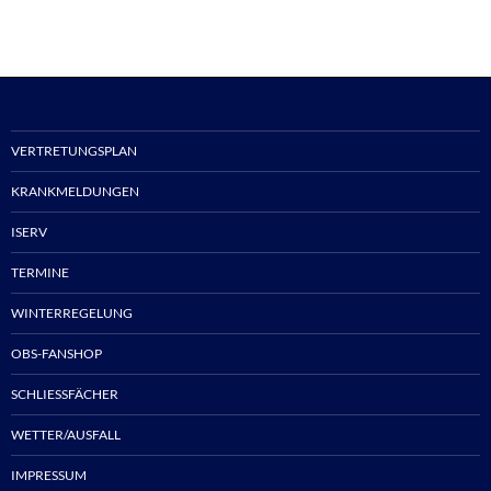
VERTRETUNGSPLAN
KRANKMELDUNGEN
ISERV
TERMINE
WINTERREGELUNG
OBS-FANSHOP
SCHLIESSFÄCHER
WETTER/AUSFALL
IMPRESSUM