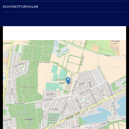
KONTAKTFORMULAR