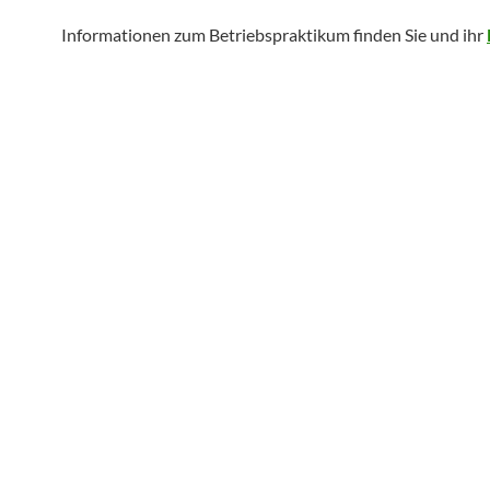
Informationen zum Betriebspraktikum finden Sie und ihr