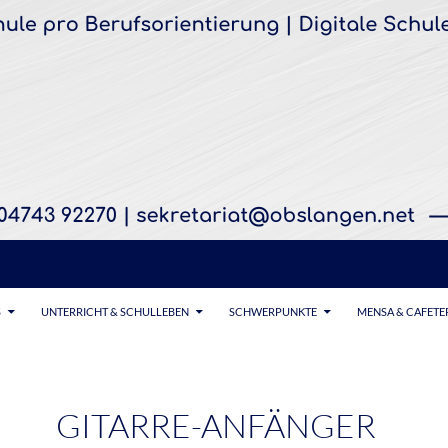
S
UNTERRICHT & SCHULLEBEN
SCHWERPUNKTE
MENSA & CAFETE
GITARRE-ANFÄNGER