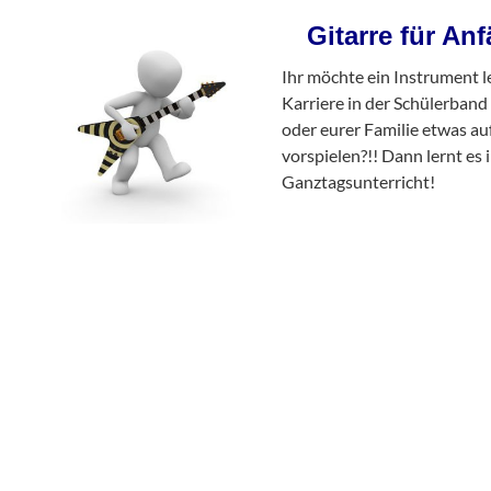
Gitarre für An
Ihr möchte ein Instrument l
Karriere in der Schülerband
oder eurer Familie etwas au
vorspielen?!! Dann lernt es 
Ganztagsunterricht!