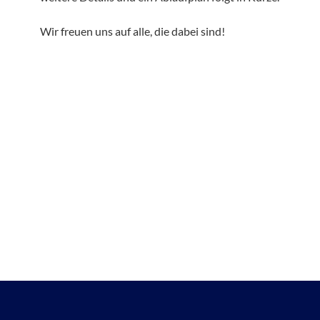
Wir freuen uns auf alle, die dabei sind!