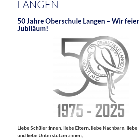
LANGEN
50 Jahre Oberschule Langen – Wir feie
Jubiläum!
Liebe Schüler:innen, liebe Eltern, liebe Nachbarn, lieb
und liebe Unterstützer:innen,