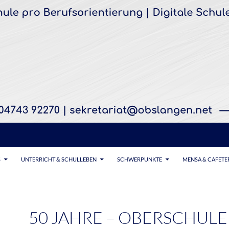
S
UNTERRICHT & SCHULLEBEN
SCHWERPUNKTE
MENSA & CAFETE
50 JAHRE – OBERSCHULE